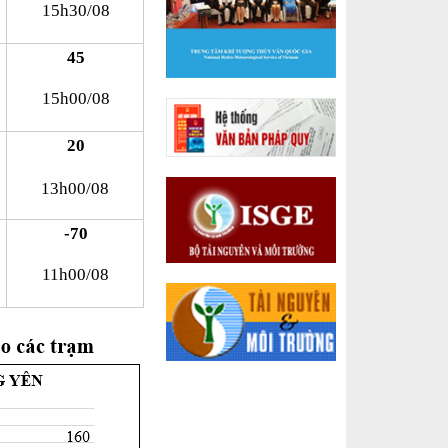
15h30/08
45
15h00/08
20
13h00/08
-70
11h00/08