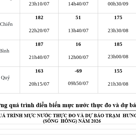
23h10/07
14h40/07
00h30/09
182
51
175
 Chiến
22h20/07
13h40/07
23h30/08
187
16
185
Bình
23h00/08
21h40/07
12h00/07
163
-69
155
 Quý
09h50/07
20h15/07
21h30/08