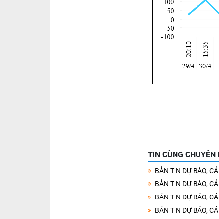
TIN CÙNG CHUYÊN
BẢN TIN DỰ BÁO, C
BẢN TIN DỰ BÁO, C
BẢN TIN DỰ BÁO, C
BẢN TIN DỰ BÁO, C