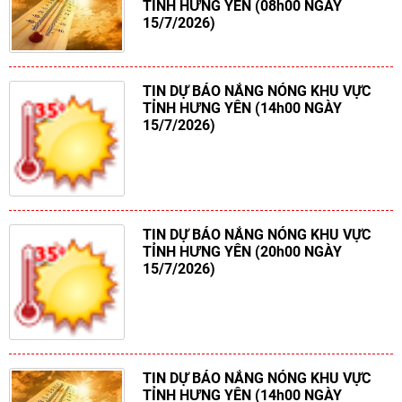
TỈNH HƯNG YÊN (08h00 NGÀY
15/7/2026)
TIN DỰ BÁO NẮNG NÓNG KHU VỰC
TỈNH HƯNG YÊN (14h00 NGÀY
15/7/2026)
TIN DỰ BÁO NẮNG NÓNG KHU VỰC
TỈNH HƯNG YÊN (20h00 NGÀY
15/7/2026)
TIN DỰ BÁO NẮNG NÓNG KHU VỰC
TỈNH HƯNG YÊN (14h00 NGÀY