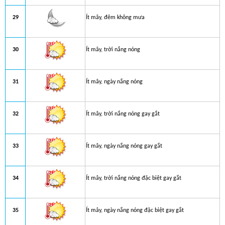
29
Ít mây, đêm không mưa
30
Ít mây, trời nắng nóng
31
Ít mây, ngày nắng nóng
32
Ít mây, trời nắng nóng gay gắt
33
Ít mây, ngày nắng nóng gay gắt
34
Ít mây, trời nắng nóng đặc biệt gay gắt
35
Ít mây, ngày nắng nóng đặc biệt gay gắt