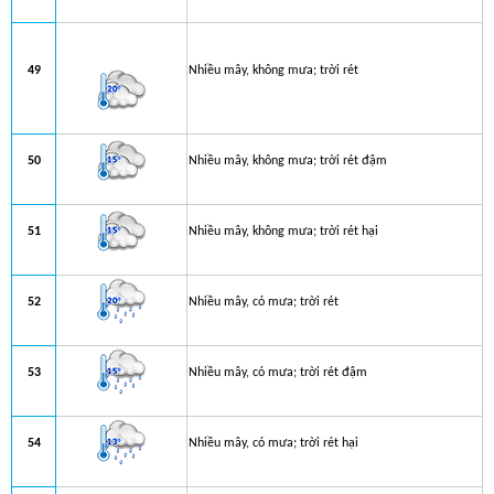
49
Nhiều mây, không mưa; trời rét
50
Nhiều mây, không mưa; trời rét đậm
51
Nhiều mây, không mưa; trời rét hại
52
Nhiều mây, có mưa; trời rét
53
Nhiều mây, có mưa; trời rét đậm
54
Nhiều mây, có mưa; trời rét hại