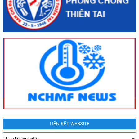
LIÊN KẾT WEBSITE