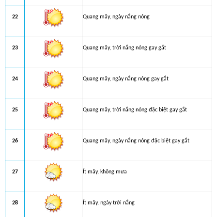
22
Quang mây, ngày nắng nóng
23
Quang mây, trời nắng nóng gay gắt
24
Quang mây, ngày nắng nóng gay gắt
25
Quang mây, trời nắng nóng đặc biệt gay gắt
26
Quang mây, ngày nắng nóng đặc biệt gay gắt
27
Ít mây, không mưa
28
Ít mây, ngày trời nắng