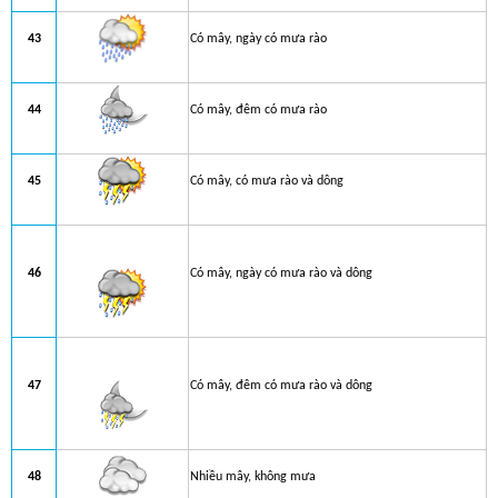
43
Có mây, ngày có mưa rào
44
Có mây, đêm có mưa rào
45
Có mây, có mưa rào và dông
46
Có mây, ngày có mưa rào và dông
47
Có mây, đêm có mưa rào và dông
48
Nhiều mây, không mưa