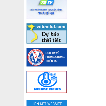
LIÊN KẾT WEBSITE