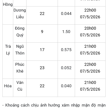
Hồng
Dương
22h00
22
0.044
Liễu
07/5/2026
Đông
20h00
9
1.50
Quý
07/5/2026
Trà
Ngũ
21h00
17
0.575
Lý
Thôn
07/5/2026
Phúc
22h00
23
0.052
Khê
07/5/2026
Vân
21h00
Hóa
22
0.040
Cù
07/5/2026
- Khoảng cách chịu ảnh hưởng xâm nhập mặn độ mặn