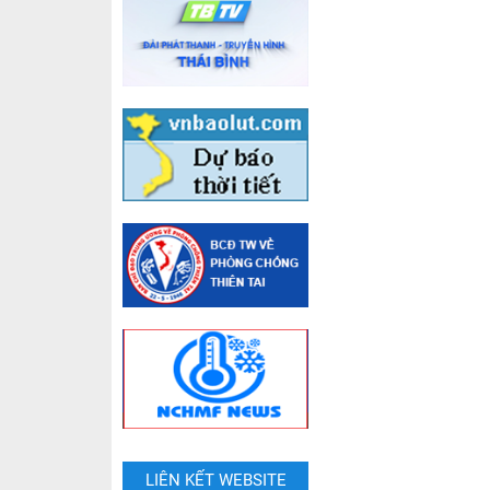
LIÊN KẾT WEBSITE