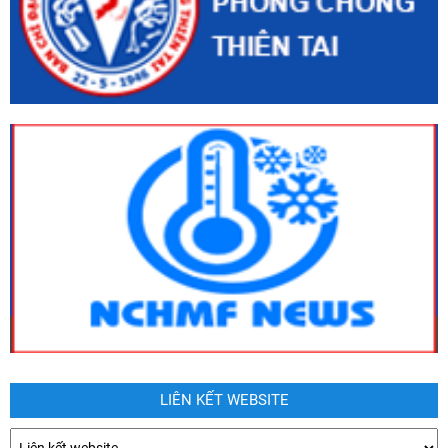
LIÊN KẾT WEBSITE