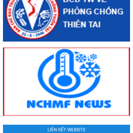
LIÊN KẾT WEBSITE